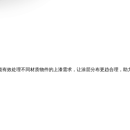
能有效处理不同材质物件的上漆需求，让涂层分布更趋合理，助