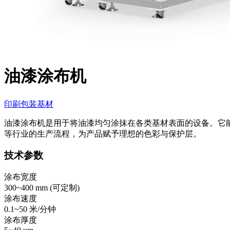
油漆涂布机
印刷包装基材
油漆涂布机是用于将油漆均匀涂抹在各类基材表面的设备。它
等行业的生产流程，为产品赋予理想的色彩与保护层。
技术参数
涂布宽度
300~400 mm (
可定制
)
涂布速度
0.1~50 米/分钟
涂布厚度