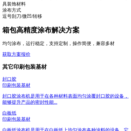
具装饰材料
涂布方式
逗号刮刀/微凹/转移
箱包高精度涂布解决方案
均匀涂布，运行稳定，支持定制，操作简便，兼容多材
获取方案报价
其它印刷包装基材
封口胶
印刷包装基材
封口胶涂布机是用于在各种材料表面均匀涂覆封口胶的设备，
能够提升产品的密封性能...
白板纸
印刷包装基材
白板纸涂布机是用于在白板纸上均匀涂布各种涂料的设备。它