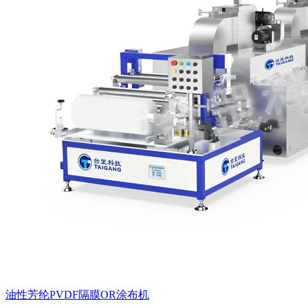
油性芳纶PVDF隔膜OR涂布机