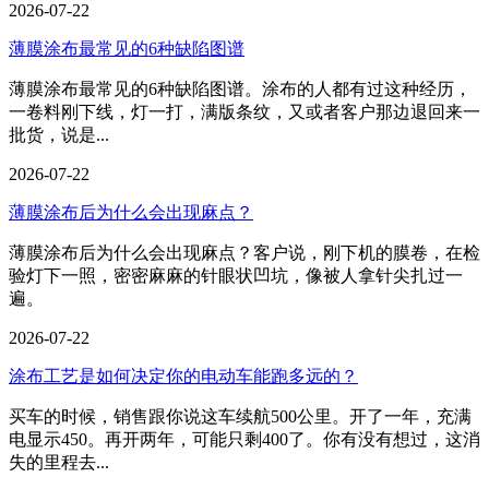
2026-07-22
薄膜涂布最常见的6种缺陷图谱
薄膜涂布最常见的6种缺陷图谱。涂布的人都有过这种经历，
一卷料刚下线，灯一打，满版条纹，又或者客户那边退回来一
批货，说是...
2026-07-22
薄膜涂布后为什么会出现麻点？
薄膜涂布后为什么会出现麻点？客户说，刚下机的膜卷，在检
验灯下一照，密密麻麻的针眼状凹坑，像被人拿针尖扎过一
遍。
2026-07-22
涂布工艺是如何决定你的电动车能跑多远的？
买车的时候，销售跟你说这车续航500公里。开了一年，充满
电显示450。再开两年，可能只剩400了。你有没有想过，这消
失的里程去...