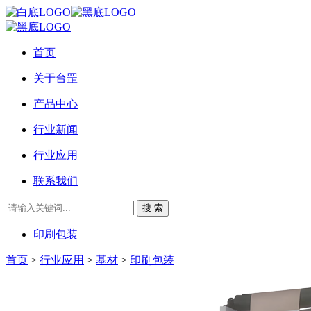
首页
关于台罡
产品中心
行业新闻
行业应用
联系我们
搜 索
印刷包装
首页
>
行业应用
>
基材
>
印刷包装