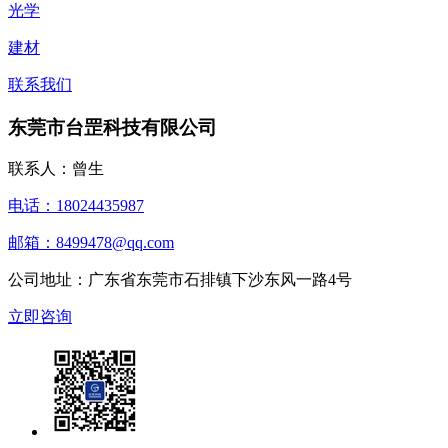
光学
建材
联系我们
东莞市台罡科技有限公司
联系人：曾生
电话：18024435987
邮箱：8499478@qq.com
公司地址：广东省东莞市石排镇下沙东风一路4号
立即咨询