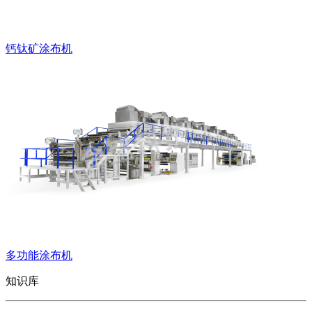
钙钛矿涂布机
多功能涂布机
知识库