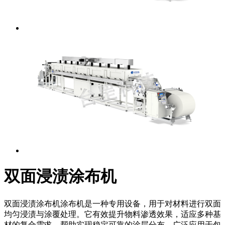
双面浸渍涂布机
双面浸渍涂布机涂布机是一种专用设备，用于对材料进行双面
均匀浸渍与涂覆处理。它有效提升物料渗透效果，适应多种基
材的复合需求，帮助实现稳定可靠的涂层分布，广泛应用于包