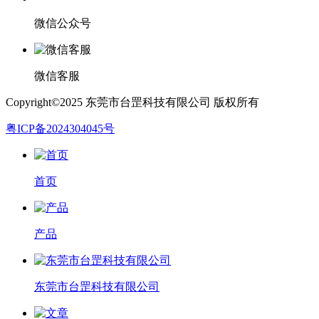
微信公众号
微信客服
Copyright©2025 东莞市台罡科技有限公司 版权所有
粤ICP备2024304045号
首页
产品
东莞市台罡科技有限公司