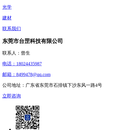
光学
建材
联系我们
东莞市台罡科技有限公司
联系人：曾生
电话：18024435987
邮箱：8499478@qq.com
公司地址：广东省东莞市石排镇下沙东风一路4号
立即咨询