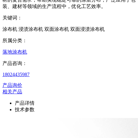
装、建材等领域的生产流程中，优化工艺效率。
关键词：
涂布机 浸渍涂布机 双面涂布机 双面浸渍涂布机
所属分类：
落地涂布机
产品咨询：
18024435987
产品询价
相关产品
产品详情
技术参数