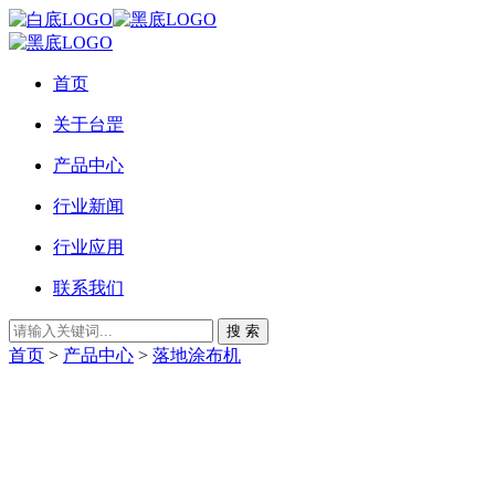
首页
关于台罡
产品中心
行业新闻
行业应用
联系我们
搜 索
首页
>
产品中心
>
落地涂布机