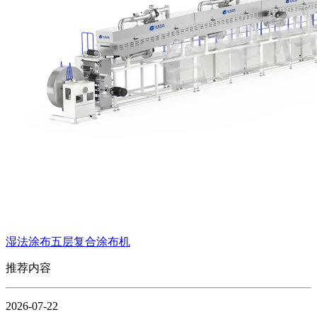
湿法涂布五层复合涂布机
推荐内容
2026-07-22