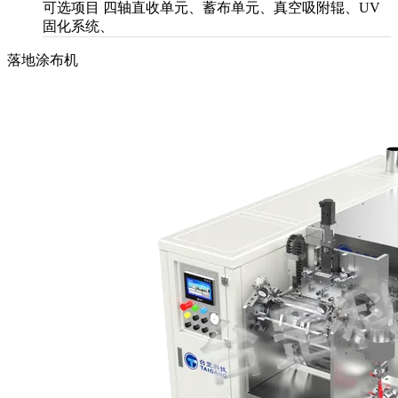
可选项目
四轴直收单元、蓄布单元、真空吸附辊、UV
固化系统、
落地涂布机