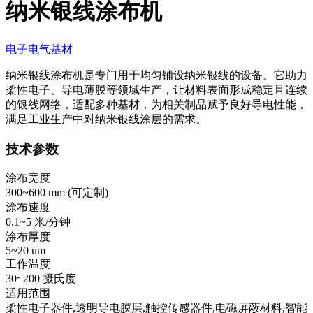
纳米银线涂布机
电子电气基材
纳米银线涂布机是专门用于均匀铺设纳米银线的设备。它助力
柔性电子、导电薄膜等领域生产，让材料表面形成稳定且连续
的银线网络，适配多种基材，为相关制品赋予良好导电性能，
满足工业生产中对纳米银线涂层的需求。
技术参数
涂布宽度
300~600 mm (
可定制
)
涂布速度
0.1~5 米/分钟
涂布厚度
5~20 um
工作温度
30~200 摄氏度
适用范围
柔性电子器件,透明导电膜层,触控传感器件,电磁屏蔽材料,智能