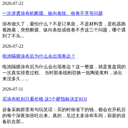
2026-07-22
一次讲透涂布机断膜、纵向条纹、收卷不齐等问题
涂布做久了，最怕什么？不是订单急，不是材料贵，是机器跑
着跑着，突然断膜、纵向条纹或收卷不齐这三个问题，哪个遇
到了不头...
2026-07-22
电池隔膜涂布后为什么会出现卷边？
电池隔膜涂布后为什么会出现卷边？这一整篇，就是复盘我的
一次真实排查过程。 当时那条线刚切换一批陶瓷浆料，涂出
来没多久，...
2026-07-11
买涂布机别只看价格 这5个硬指标决定ROI
设备采购群里有句玩笑话：买的时候省下的钱，都会在开机后
的每个深夜加倍吐出来。真的，见过太多涂布车间，崭新的设
备趴在那...