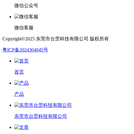
微信公众号
微信客服
Copyright©2025 东莞市台罡科技有限公司 版权所有
粤ICP备2024304045号
首页
产品
东莞市台罡科技有限公司