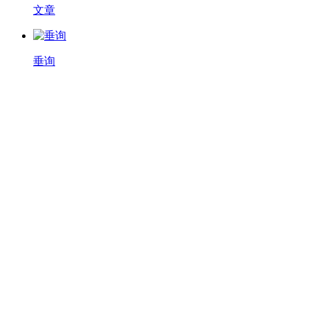
文章
垂询