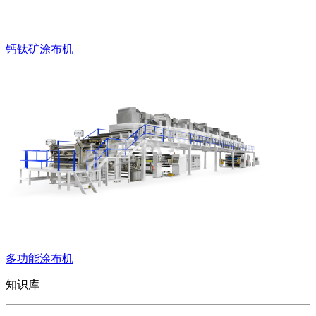
钙钛矿涂布机
多功能涂布机
知识库