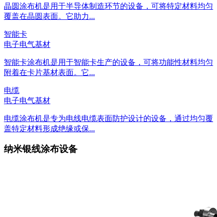
晶圆涂布机是用于半导体制造环节的设备，可将特定材料均匀
覆盖在晶圆表面。它助力...
智能卡
电子电气基材
智能卡涂布机是用于智能卡生产的设备，可将功能性材料均匀
附着在卡片基材表面。它...
电缆
电子电气基材
电缆涂布机是专为电线电缆表面防护设计的设备，通过均匀覆
盖特定材料形成绝缘或保...
纳米银线涂布设备