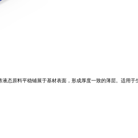
将液态原料平稳铺展于基材表面，形成厚度一致的薄层。适用于