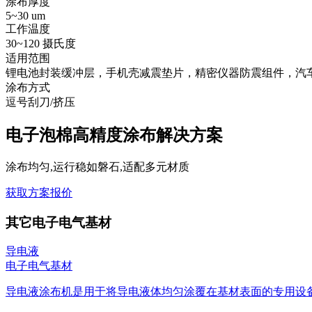
涂布厚度
5~30 um
工作温度
30~120 摄氏度
适用范围
锂电池封装缓冲层，手机壳减震垫片，精密仪器防震组件，汽
涂布方式
逗号刮刀/挤压
电子泡棉高精度涂布解决方案
涂布均匀,运行稳如磐石,适配多元材质
获取方案报价
其它电子电气基材
导电液
电子电气基材
导电液涂布机是用于将导电液体均匀涂覆在基材表面的专用设备。