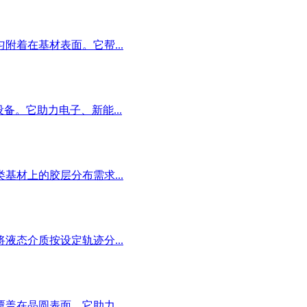
着在基材表面。它帮...
备。它助力电子、新能...
材上的胶层分布需求...
态介质按设定轨迹分...
在晶圆表面。它助力...