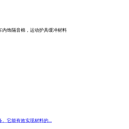
车内饰隔音棉，运动护具缓冲材料
它能有效实现材料的...