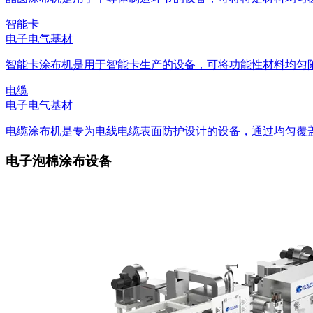
智能卡
电子电气基材
智能卡涂布机是用于智能卡生产的设备，可将功能性材料均匀附着
电缆
电子电气基材
电缆涂布机是专为电线电缆表面防护设计的设备，通过均匀覆盖特
电子泡棉涂布设备