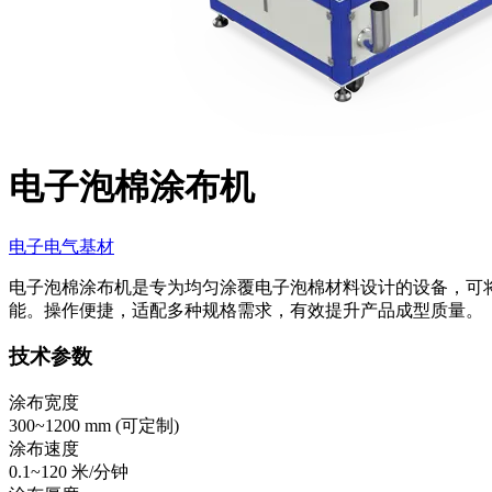
电子泡棉涂布机
电子电气基材
电子泡棉涂布机是专为均匀涂覆电子泡棉材料设计的设备，可
能。操作便捷，适配多种规格需求，有效提升产品成型质量。
技术参数
涂布宽度
300~1200 mm (
可定制
)
涂布速度
0.1~120 米/分钟