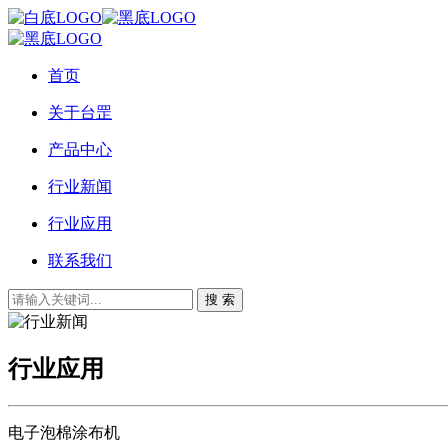
首页
关于台罡
产品中心
行业新闻
行业应用
联系我们
搜 索
行业应用
电子泡棉涂布机