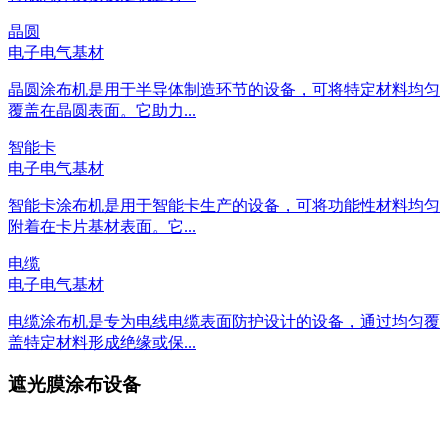
晶圆
电子电气基材
晶圆涂布机是用于半导体制造环节的设备，可将特定材料均匀
覆盖在晶圆表面。它助力...
智能卡
电子电气基材
智能卡涂布机是用于智能卡生产的设备，可将功能性材料均匀
附着在卡片基材表面。它...
电缆
电子电气基材
电缆涂布机是专为电线电缆表面防护设计的设备，通过均匀覆
盖特定材料形成绝缘或保...
遮光膜涂布设备