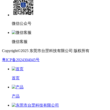
微信公众号
微信客服
Copyright©2025 东莞市台罡科技有限公司 版权所有
粤ICP备2024304045号
首页
产品