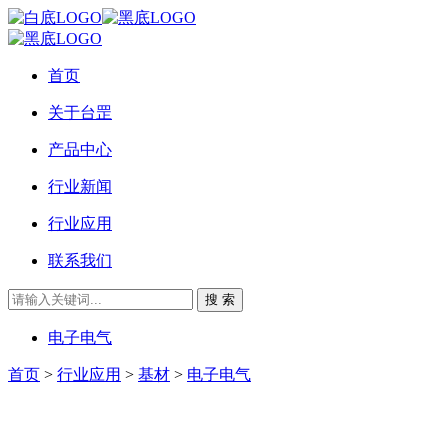
首页
关于台罡
产品中心
行业新闻
行业应用
联系我们
搜 索
电子电气
首页
>
行业应用
>
基材
>
电子电气