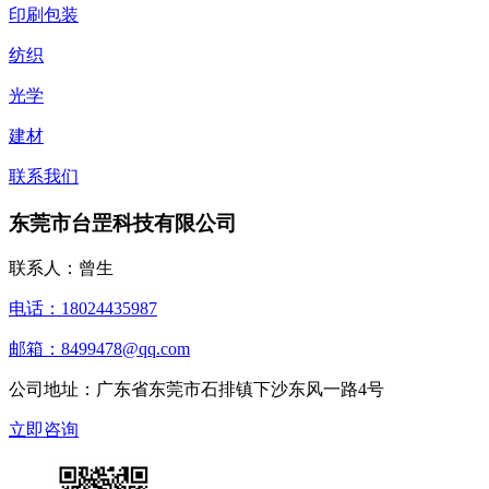
印刷包装
纺织
光学
建材
联系我们
东莞市台罡科技有限公司
联系人：曾生
电话：18024435987
邮箱：8499478@qq.com
公司地址：广东省东莞市石排镇下沙东风一路4号
立即咨询