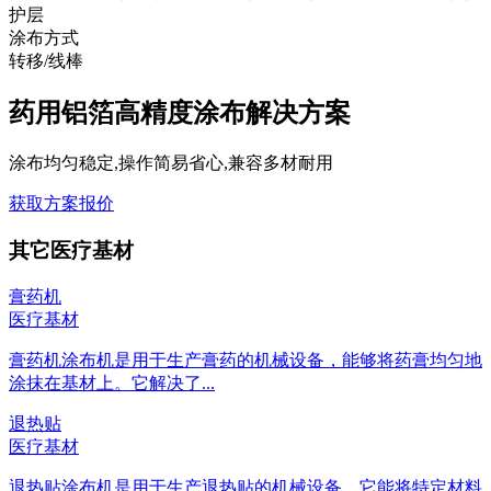
护层
涂布方式
转移/线棒
药用铝箔高精度涂布解决方案
涂布均匀稳定,操作简易省心,兼容多材耐用
获取方案报价
其它医疗基材
膏药机
医疗基材
膏药机涂布机是用于生产膏药的机械设备，能够将药膏均匀地
涂抹在基材上。它解决了...
退热贴
医疗基材
退热贴涂布机是用于生产退热贴的机械设备。它能将特定材料