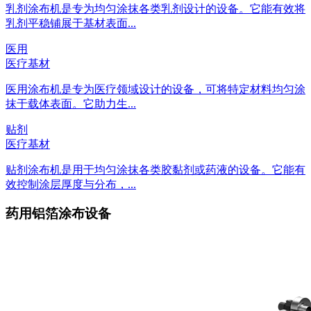
乳剂涂布机是专为均匀涂抹各类乳剂设计的设备。它能有效将
乳剂平稳铺展于基材表面...
医用
医疗基材
医用涂布机是专为医疗领域设计的设备，可将特定材料均匀涂
抹于载体表面。它助力生...
贴剂
医疗基材
贴剂涂布机是用于均匀涂抹各类胶黏剂或药液的设备。它能有
效控制涂层厚度与分布，...
药用铝箔涂布设备