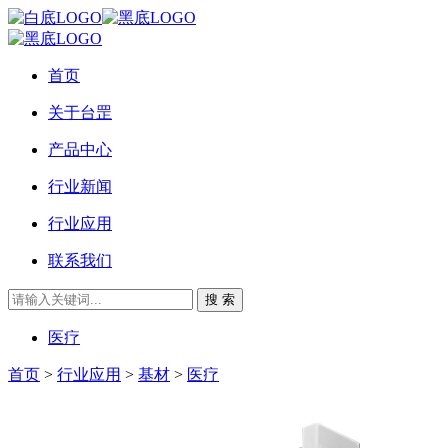
首页
关于台罡
产品中心
行业新闻
行业应用
联系我们
搜 索
医疗
首页
>
行业应用
>
基材
>
医疗