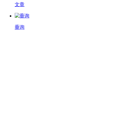
文章
垂询