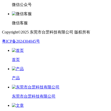
微信公众号
微信客服
Copyright©2025 东莞市台罡科技有限公司 版权所有
粤ICP备2024304045号
首页
产品
东莞市台罡科技有限公司