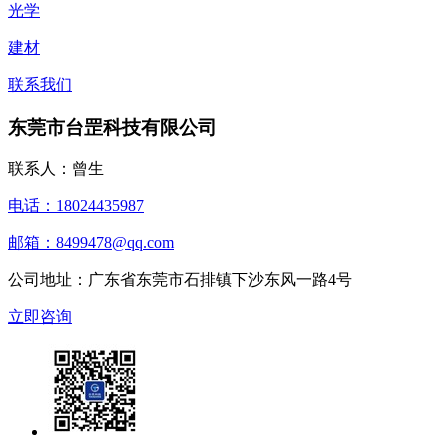
光学
建材
联系我们
东莞市台罡科技有限公司
联系人：曾生
电话：18024435987
邮箱：8499478@qq.com
公司地址：广东省东莞市石排镇下沙东风一路4号
立即咨询