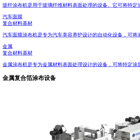
玻纤涂布机是用于玻璃纤维材料表面处理的设备。它可将特定涂层
汽车面膜
复合材料基材
汽车面膜涂布机是专为汽车美容养护设计的自动化设备，可将液态
金属
复合材料基材
金属涂布机是专为金属材料表面处理设计的设备，可将特定涂层均
金属复合箔涂布设备