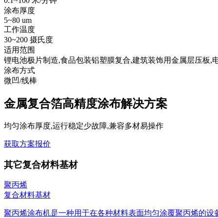
0.1~100 米/分钟
涂布厚度
5~80 um
工作温度
30~200 摄氏度
适用范围
锂电池极片制造,食品包装铝塑膜复合,建筑装饰用金属层压板,
涂布方式
微凹/线棒
金属复合箔高精度涂布解决方案
均匀涂布厚度,运行稳定少故障,兼容多材易操作
获取方案报价
其它复合材料基材
聚丙烯
复合材料基材
聚丙烯涂布机是一种用于在各种材料表面均匀涂覆聚丙烯的设备，