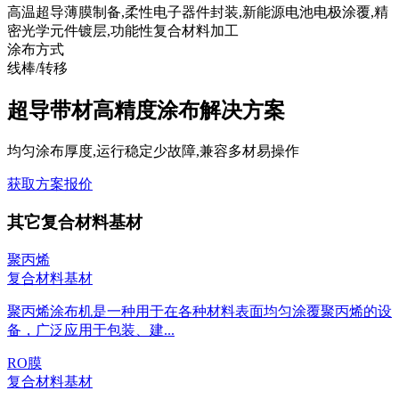
高温超导薄膜制备,柔性电子器件封装,新能源电池电极涂覆,精
密光学元件镀层,功能性复合材料加工
涂布方式
线棒/转移
超导带材高精度涂布解决方案
均匀涂布厚度,运行稳定少故障,兼容多材易操作
获取方案报价
其它复合材料基材
聚丙烯
复合材料基材
聚丙烯涂布机是一种用于在各种材料表面均匀涂覆聚丙烯的设
备，广泛应用于包装、建...
RO膜
复合材料基材