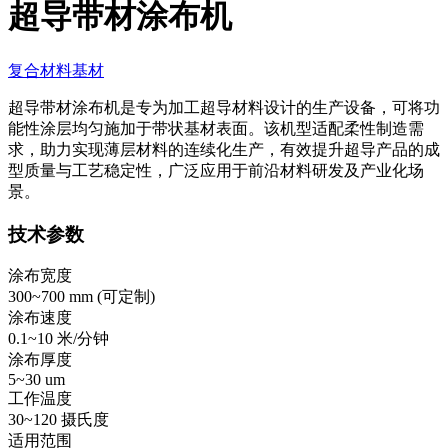
超导带材涂布机
复合材料基材
超导带材涂布机是专为加工超导材料设计的生产设备，可将功
能性涂层均匀施加于带状基材表面。该机型适配柔性制造需
求，助力实现薄层材料的连续化生产，有效提升超导产品的成
型质量与工艺稳定性，广泛应用于前沿材料研发及产业化场
景。
技术参数
涂布宽度
300~700 mm (
可定制
)
涂布速度
0.1~10 米/分钟
涂布厚度
5~30 um
工作温度
30~120 摄氏度
适用范围