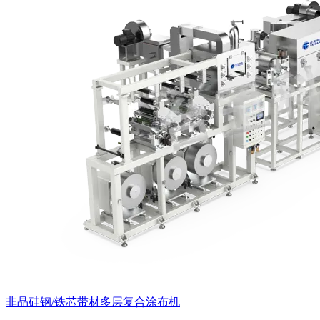
非晶硅钢/铁芯带材多层复合涂布机